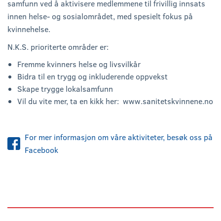
samfunn ved å aktivisere medlemmene til frivillig innsats
innen helse- og sosialområdet, med spesielt fokus på
kvinnehelse.
N.K.S. prioriterte områder er:
Fremme kvinners helse og livsvilkår
Bidra til en trygg og inkluderende oppvekst
Skape trygge lokalsamfunn
Vil du vite mer, ta en kikk her: www.sanitetskvinnene.no
For mer informasjon om våre aktiviteter, besøk oss på
Facebook