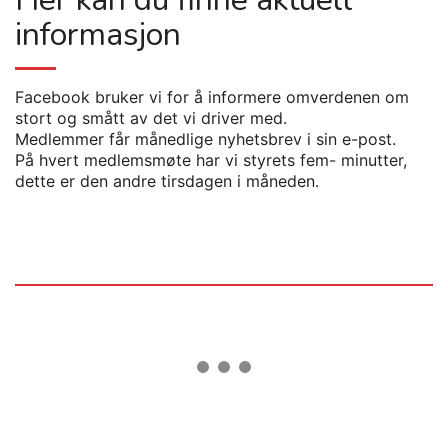
informasjon
Facebook bruker vi for å informere omverdenen om
stort og smått av det vi driver med.
Medlemmer får månedlige nyhetsbrev i sin e-post.
På hvert medlemsmøte har vi styrets fem- minutter,
dette er den andre tirsdagen i måneden.